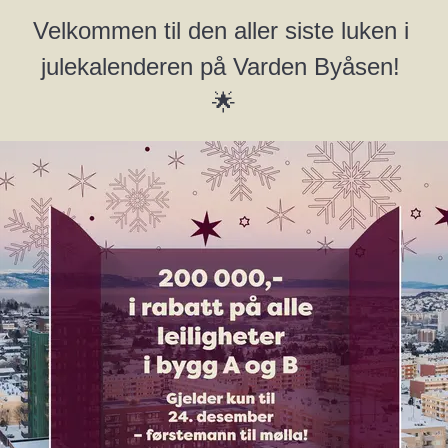
Velkommen til den aller siste luken i 
julekalenderen på Varden Byåsen! 
🌟